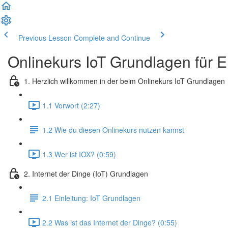
Previous Lesson
Complete and Continue
Onlinekurs IoT Grundlagen für E
1. Herzlich willkommen in der beim Onlinekurs IoT Grundlagen
1.1 Vorwort (2:27)
1.2 Wie du diesen Onlinekurs nutzen kannst
1.3 Wer ist IOX? (0:59)
2. Internet der Dinge (IoT) Grundlagen
2.1 Einleitung: IoT Grundlagen
2.2 Was ist das Internet der Dinge? (0:55)