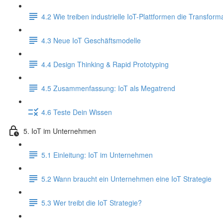
4.2 Wie treiben industrielle IoT-Plattformen die Transform
4.3 Neue IoT Geschäftsmodelle
4.4 Design Thinking & Rapid Prototyping
4.5 Zusammenfassung: IoT als Megatrend
4.6 Teste Dein Wissen
5. IoT im Unternehmen
5.1 Einleitung: IoT im Unternehmen
5.2 Wann braucht ein Unternehmen eine IoT Strategie
5.3 Wer treibt die IoT Strategie?