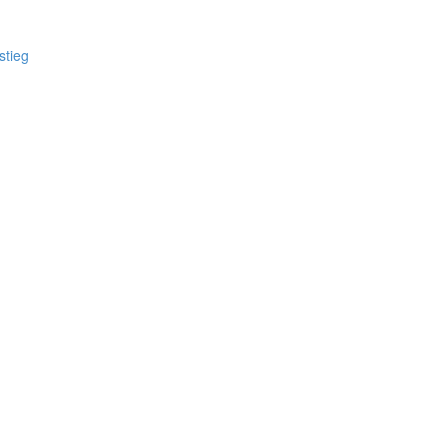
stieg