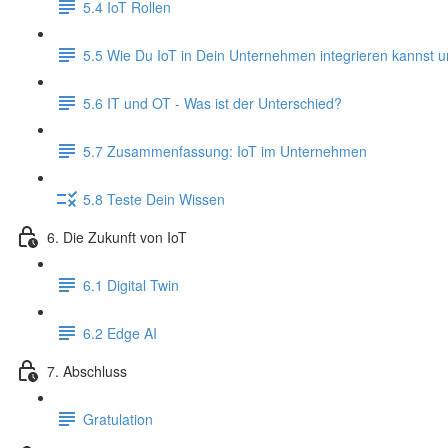
5.4 IoT Rollen
5.5 Wie Du IoT in Dein Unternehmen integrieren kannst u
5.6 IT und OT - Was ist der Unterschied?
5.7 Zusammenfassung: IoT im Unternehmen
5.8 Teste Dein Wissen
6. Die Zukunft von IoT
6.1 Digital Twin
6.2 Edge AI
7. Abschluss
Gratulation