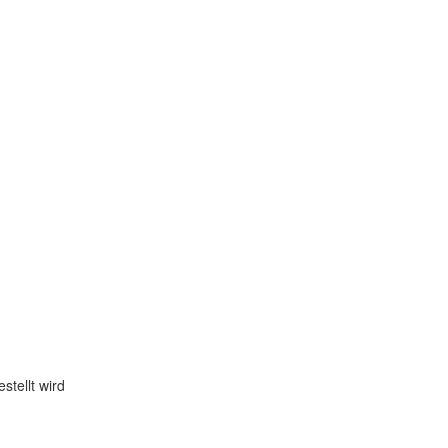
stellt wird