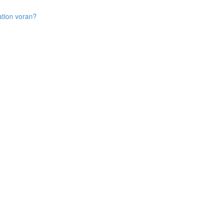
ation voran?