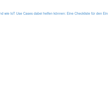
nd wie IoT Use Cases dabei helfen können: Eine Checkliste für den Ein