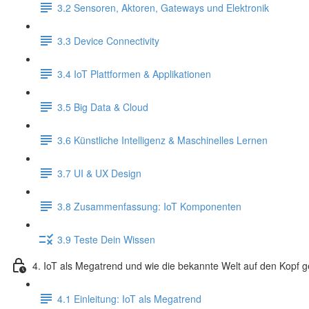
3.2 Sensoren, Aktoren, Gateways und Elektronik
3.3 Device Connectivity
3.4 IoT Plattformen & Applikationen
3.5 Big Data & Cloud
3.6 Künstliche Intelligenz & Maschinelles Lernen
3.7 UI & UX Design
3.8 Zusammenfassung: IoT Komponenten
3.9 Teste Dein Wissen
4. IoT als Megatrend und wie die bekannte Welt auf den Kopf ge
4.1 Einleitung: IoT als Megatrend