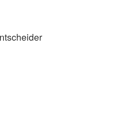
ntscheider