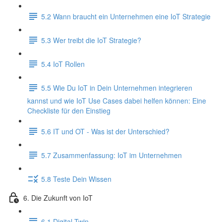
5.2 Wann braucht ein Unternehmen eine IoT Strategie
5.3 Wer treibt die IoT Strategie?
5.4 IoT Rollen
5.5 Wie Du IoT in Dein Unternehmen integrieren
kannst und wie IoT Use Cases dabei helfen können: Eine
Checkliste für den Einstieg
5.6 IT und OT - Was ist der Unterschied?
5.7 Zusammenfassung: IoT im Unternehmen
5.8 Teste Dein Wissen
6. Die Zukunft von IoT
6.1 Digital Twin