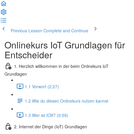
Previous Lesson
Complete and Continue
Onlinekurs IoT Grundlagen für
Entscheider
1. Herzlich willkommen in der beim Onlinekurs IoT
Grundlagen
1.1 Vorwort (2:27)
1.2 Wie du diesen Onlinekurs nutzen kannst
1.3 Wer ist IOX? (0:59)
2. Internet der Dinge (IoT) Grundlagen