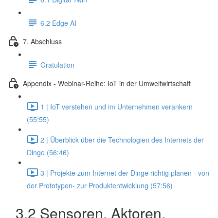
6.2 Edge AI
7. Abschluss
Gratulation
Appendix - Webinar-Reihe: IoT in der Umweltwirtschaft
1 | IoT verstehen und im Unternehmen verankern
(55:55)
2 | Überblick über die Technologien des Internets der
Dinge (56:46)
3 | Projekte zum Internet der Dinge richtig planen - von
der Prototypen- zur Produktentwicklung (57:56)
3.2 Sensoren, Aktoren,