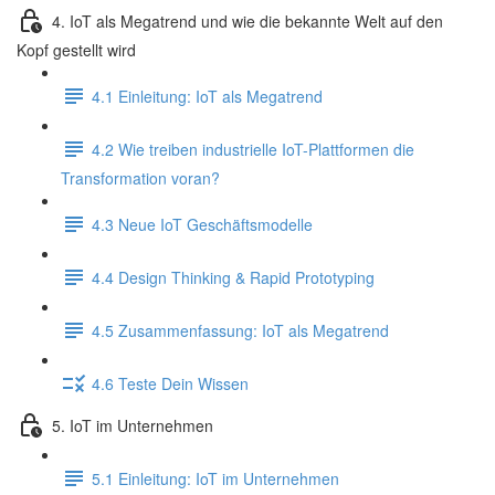
4. IoT als Megatrend und wie die bekannte Welt auf den
Kopf gestellt wird
4.1 Einleitung: IoT als Megatrend
4.2 Wie treiben industrielle IoT-Plattformen die
Transformation voran?
4.3 Neue IoT Geschäftsmodelle
4.4 Design Thinking & Rapid Prototyping
4.5 Zusammenfassung: IoT als Megatrend
4.6 Teste Dein Wissen
5. IoT im Unternehmen
5.1 Einleitung: IoT im Unternehmen