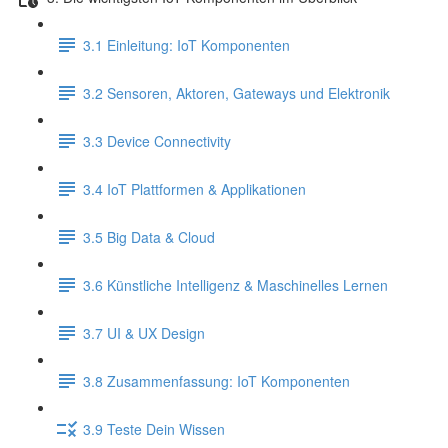
3.1 Einleitung: IoT Komponenten
3.2 Sensoren, Aktoren, Gateways und Elektronik
3.3 Device Connectivity
3.4 IoT Plattformen & Applikationen
3.5 Big Data & Cloud
3.6 Künstliche Intelligenz & Maschinelles Lernen
3.7 UI & UX Design
3.8 Zusammenfassung: IoT Komponenten
3.9 Teste Dein Wissen