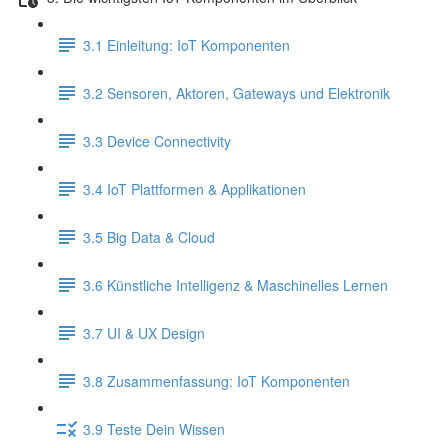
3.1 Einleitung: IoT Komponenten
3.2 Sensoren, Aktoren, Gateways und Elektronik
3.3 Device Connectivity
3.4 IoT Plattformen & Applikationen
3.5 Big Data & Cloud
3.6 Künstliche Intelligenz & Maschinelles Lernen
3.7 UI & UX Design
3.8 Zusammenfassung: IoT Komponenten
3.9 Teste Dein Wissen