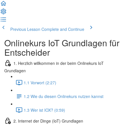
Previous Lesson
Complete and Continue
Onlinekurs IoT Grundlagen für
Entscheider
1. Herzlich willkommen in der beim Onlinekurs IoT
Grundlagen
1.1 Vorwort (2:27)
1.2 Wie du diesen Onlinekurs nutzen kannst
1.3 Wer ist IOX? (0:59)
2. Internet der Dinge (IoT) Grundlagen