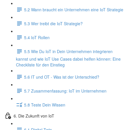
5.2 Wann braucht ein Unternehmen eine IoT Strategie
5.3 Wer treibt die IoT Strategie?
5.4 IoT Rollen
5.5 Wie Du IoT in Dein Unternehmen integrieren
kannst und wie IoT Use Cases dabei helfen können: Eine
Checkliste für den Einstieg
5.6 IT und OT - Was ist der Unterschied?
5.7 Zusammenfassung: IoT im Unternehmen
5.8 Teste Dein Wissen
6. Die Zukunft von IoT
6.1 Digital Twin