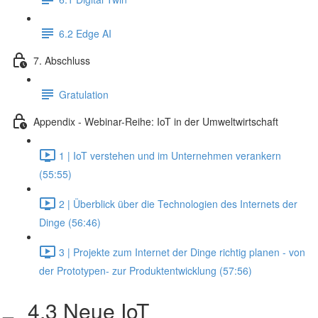
6.2 Edge AI
7. Abschluss
Gratulation
Appendix - Webinar-Reihe: IoT in der Umweltwirtschaft
1 | IoT verstehen und im Unternehmen verankern
(55:55)
2 | Überblick über die Technologien des Internets der
Dinge (56:46)
3 | Projekte zum Internet der Dinge richtig planen - von
der Prototypen- zur Produktentwicklung (57:56)
4.3 Neue IoT