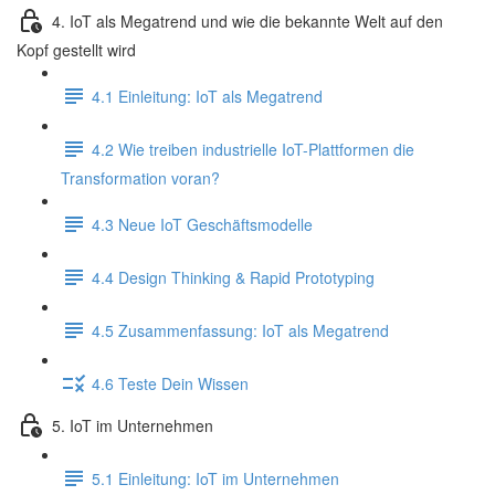
4. IoT als Megatrend und wie die bekannte Welt auf den
Kopf gestellt wird
4.1 Einleitung: IoT als Megatrend
4.2 Wie treiben industrielle IoT-Plattformen die
Transformation voran?
4.3 Neue IoT Geschäftsmodelle
4.4 Design Thinking & Rapid Prototyping
4.5 Zusammenfassung: IoT als Megatrend
4.6 Teste Dein Wissen
5. IoT im Unternehmen
5.1 Einleitung: IoT im Unternehmen