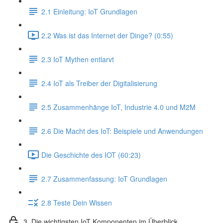
2.1 Einleitung: IoT Grundlagen
2.2 Was ist das Internet der Dinge? (0:55)
2.3 IoT Mythen entlarvt
2.4 IoT als Treiber der Digitalisierung
2.5 Zusammenhänge IoT, Industrie 4.0 und M2M
2.6 Die Macht des IoT: Beispiele und Anwendungen
Die Geschichte des IOT (60:23)
2.7 Zusammenfassung: IoT Grundlagen
2.8 Teste Dein Wissen
3. Die wichtigsten IoT Komponenten im Überblick